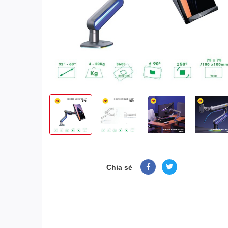
Chia sẻ