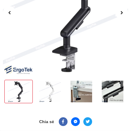
Chia sẻ