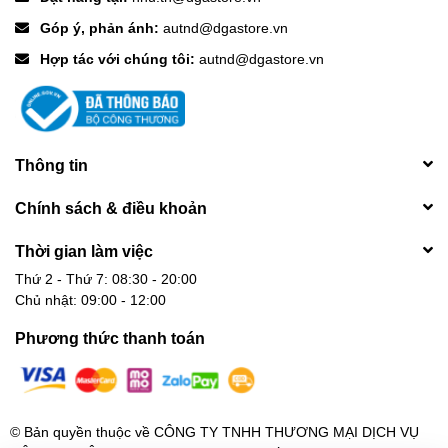
Góp ý, phản ánh:
autnd@dgastore.vn
Hợp tác với chúng tôi:
autnd@dgastore.vn
Thông tin
Chính sách & điều khoản
Thời gian làm việc
Thứ 2 - Thứ 7: 08:30 - 20:00
Chủ nhật: 09:00 - 12:00
Phương thức thanh toán
© Bản quyền thuộc về
CÔNG TY TNHH THƯƠNG MẠI DỊCH VỤ