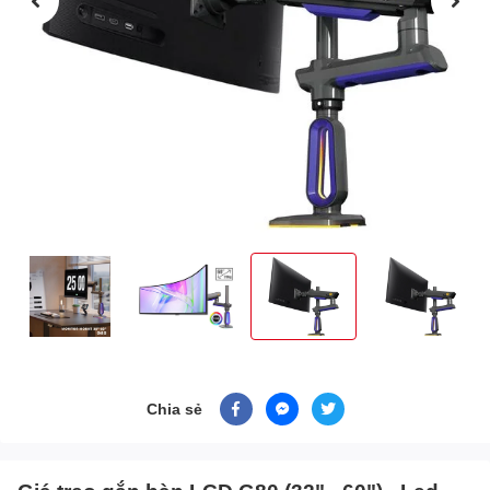
Chia sẻ