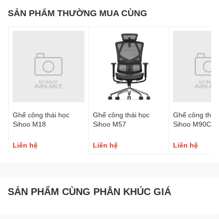
SẢN PHẨM THƯỜNG MUA CÙNG
Ghế công thái học
Ghế công thái học
Ghế công thái
Sihoo M18
Sihoo M57
Sihoo M90C
Liên hệ
Liên hệ
Liên hệ
SẢN PHẨM CÙNG PHÂN KHÚC GIÁ