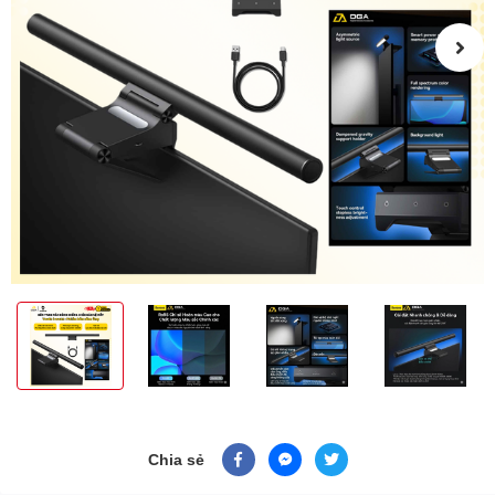
Chia sẻ