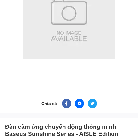
Chia sẻ
Đèn cảm ứng chuyển động thông minh
Baseus Sunshine Series - AISLE Edition