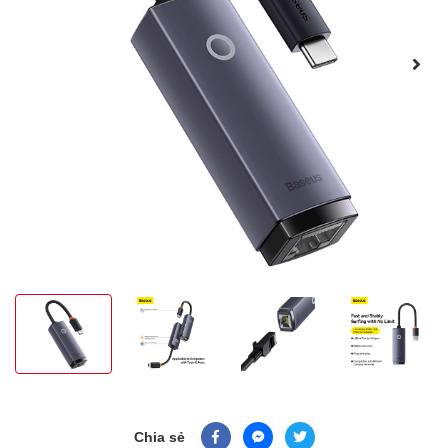
Chia sẻ