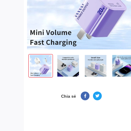
Chia sẻ