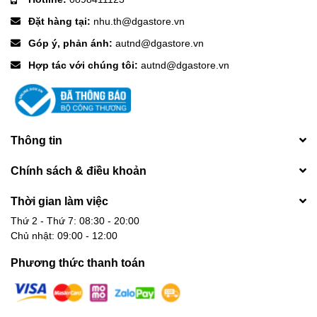
Đặt hàng tại:
nhu.th@dgastore.vn
Góp ý, phản ánh:
autnd@dgastore.vn
Hợp tác với chúng tôi:
autnd@dgastore.vn
Thông tin
Chính sách & điều khoản
Thời gian làm việc
Thứ 2 - Thứ 7: 08:30 - 20:00
Chủ nhật: 09:00 - 12:00
Phương thức thanh toán