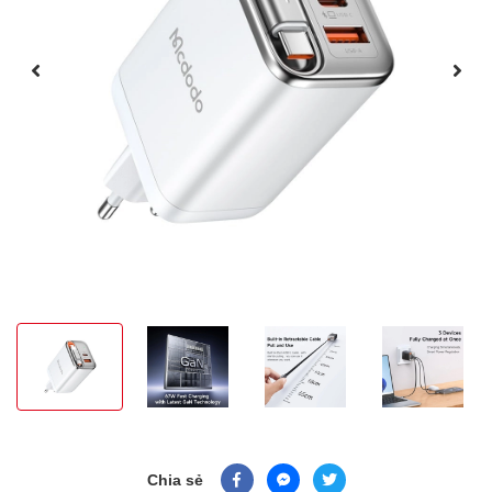
Chia sẻ