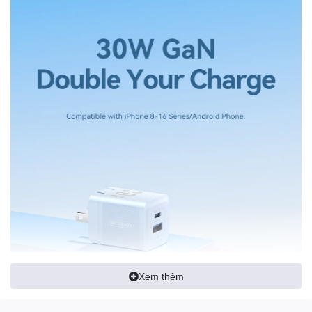
Xem thêm