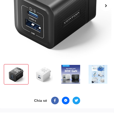
Chia sẻ