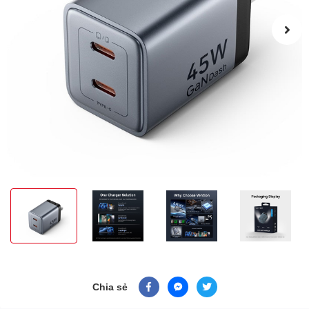
Chia sẻ