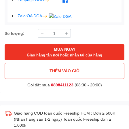
Zalo:OA DGA
Số lượng:
MUA NGAY
Giao hàng tận nơi hoặc nhận tại cửa hàng
THÊM VÀO GIỎ
Gọi đặt mua
0898411123
(08:30 - 20:00)
Giao hàng COD toàn quốc Freeship HCM : Đơn ≥ 500K
(Nhận hàng sau 1-2 ngày) Toàn quốc Freeship đơn ≥
1.000k