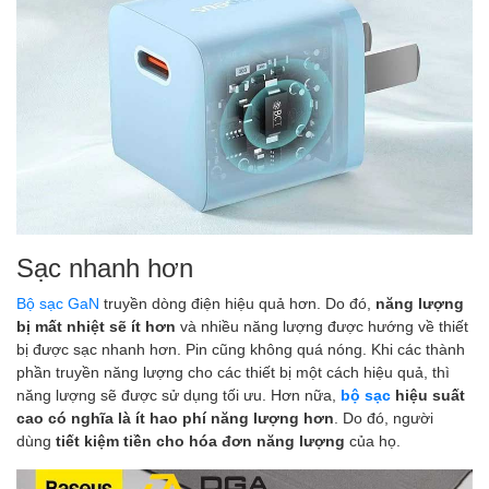
Sạc nhanh hơn
Bộ sạc GaN
truyền dòng điện hiệu quả hơn. Do đó,
năng lượng
bị mất nhiệt sẽ ít hơn
và nhiều năng lượng được hướng về thiết
bị được sạc nhanh hơn. Pin cũng không quá nóng. Khi các thành
phần truyền năng lượng cho các thiết bị một cách hiệu quả, thì
năng lượng sẽ được sử dụng tối ưu. Hơn nữa,
bộ sạc
hiệu suất
cao có nghĩa là ít hao phí năng lượng hơn
. Do đó, người
dùng
tiết kiệm tiền cho hóa đơn năng lượng
của họ.