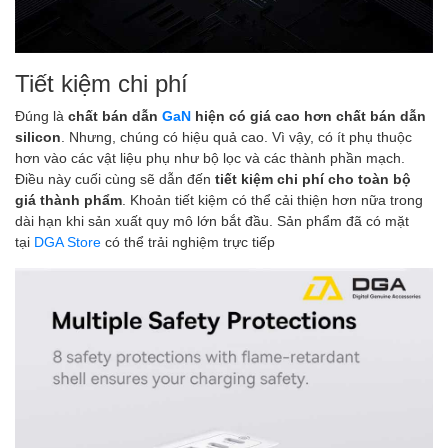
Tiết kiệm chi phí
Đúng là
chất bán dẫn
GaN
hiện có giá cao hơn chất bán dẫn
silicon
. Nhưng, chúng có hiệu quả cao. Vì vậy, có ít phụ thuộc
hơn vào các vật liệu phụ như bộ lọc và các thành phần mạch.
Điều này cuối cùng sẽ dẫn đến
tiết kiệm chi phí cho toàn bộ
giá thành phẩm
. Khoản tiết kiệm có thể cải thiện hơn nữa trong
dài hạn khi sản xuất quy mô lớn bắt đầu. Sản phẩm đã có mặt
tại
DGA Store
có thể trải nghiệm trực tiếp