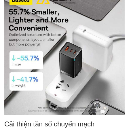
Cải thiện tần số chuyển mạch