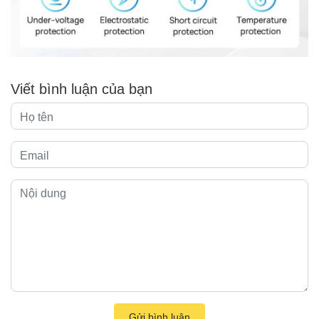
Viết bình luận của bạn
Gửi bình luận