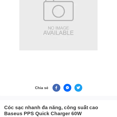
Chia sẻ
Cóc sạc nhanh đa năng, công suất cao
Baseus PPS Quick Charger 60W