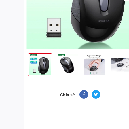
Chia sẻ