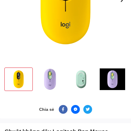
Chia sẻ