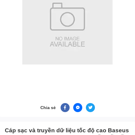
Chia sẻ
Cáp sạc và truyền dữ liệu tốc độ cao Baseus