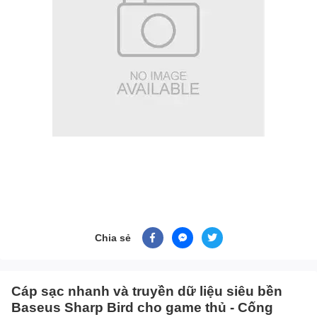
Chia sẻ
Cáp sạc nhanh và truyền dữ liệu siêu bền
Baseus Sharp Bird cho game thủ - Cống