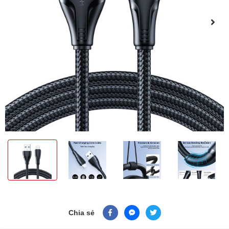
Chia sẻ