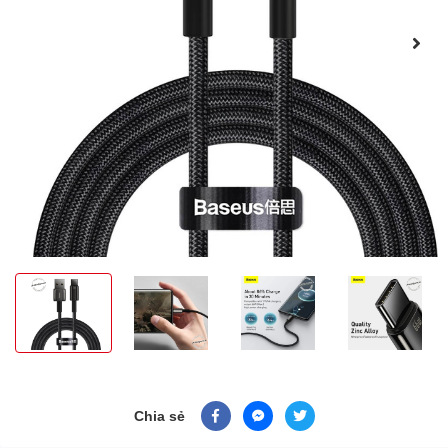
Chia sẻ