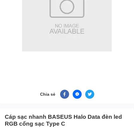
Chia sẻ
Cáp sạc nhanh BASEUS Halo Data đèn led
RGB cổng sạc Type C