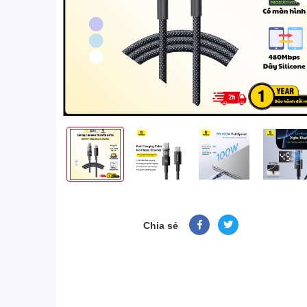
Chia sẻ