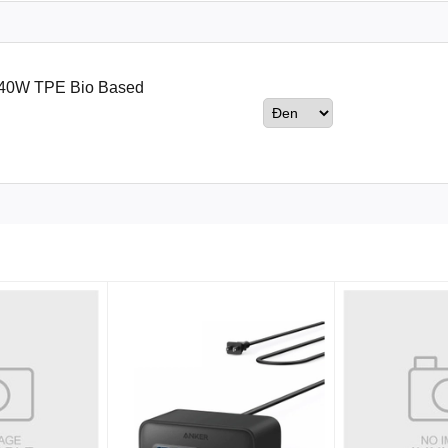
140W TPE Bio Based