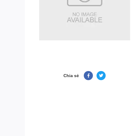
Chia sẻ