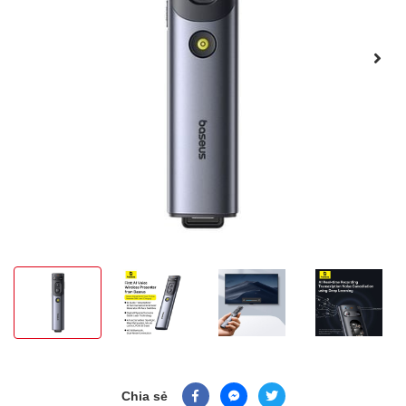
Chia sẻ