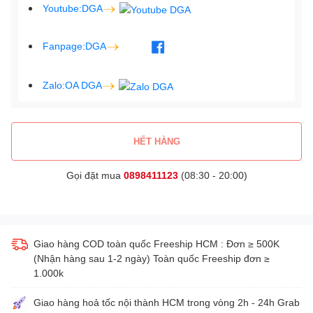
Youtube:DGA
Fanpage:DGA
Zalo:OA DGA
HẾT HÀNG
Gọi đặt mua
0898411123
(08:30 - 20:00)
Giao hàng COD toàn quốc Freeship HCM : Đơn ≥ 500K
(Nhận hàng sau 1-2 ngày) Toàn quốc Freeship đơn ≥
1.000k
Giao hàng hoả tốc nội thành HCM trong vòng 2h - 24h Grab