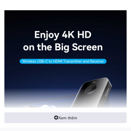
Xem thêm