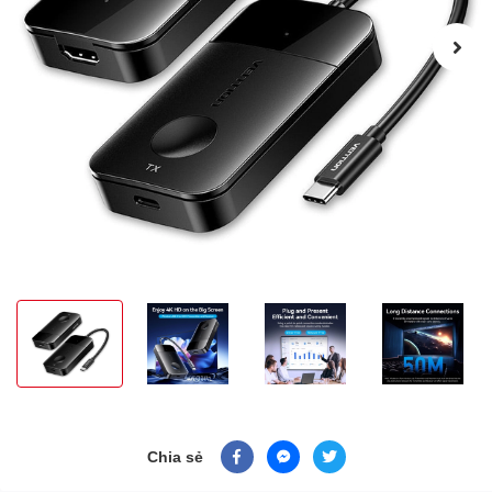
Chia sẻ