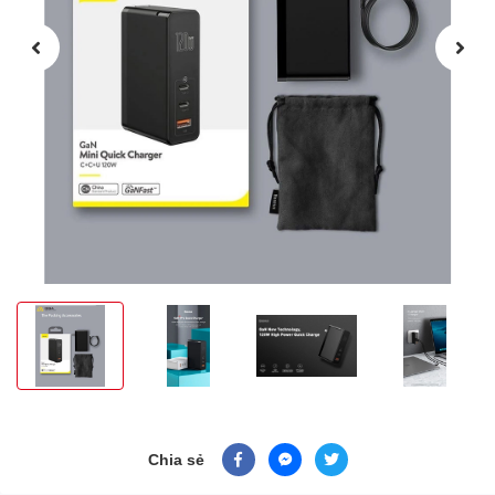
Chia sẻ