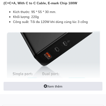
(C+C+A, With C to C Cable, E-mark Chip 100W
Kích thước: 95 * 55 * 30 mm.
Khối lượng: 220g
Công suất: Tối đa 120W khi dùng cùng lúc 3 cổng
Xem thêm