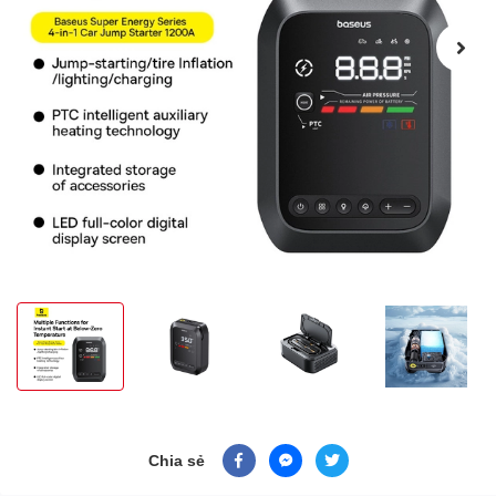
Chia sẻ