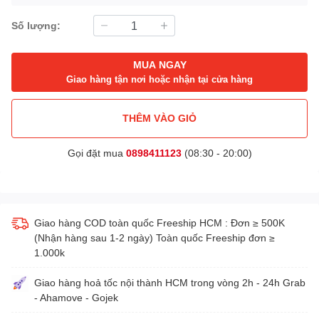
Số lượng:
MUA NGAY
Giao hàng tận nơi hoặc nhận tại cửa hàng
THÊM VÀO GIỎ
Gọi đặt mua
0898411123
(08:30 - 20:00)
Giao hàng COD toàn quốc Freeship HCM : Đơn ≥ 500K
(Nhận hàng sau 1-2 ngày) Toàn quốc Freeship đơn ≥
1.000k
Giao hàng hoả tốc nội thành HCM trong vòng 2h - 24h Grab
- Ahamove - Gojek