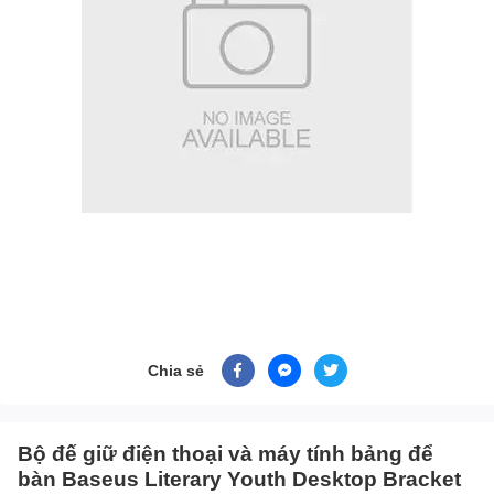
Chia sẻ
Bộ đế giữ điện thoại và máy tính bảng để
bàn Baseus Literary Youth Desktop Bracket