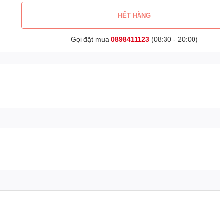
HẾT HÀNG
Gọi đặt mua
0898411123
(08:30 - 20:00)