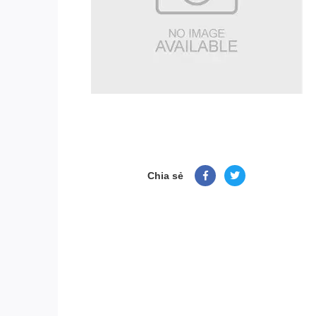
Chia sẻ