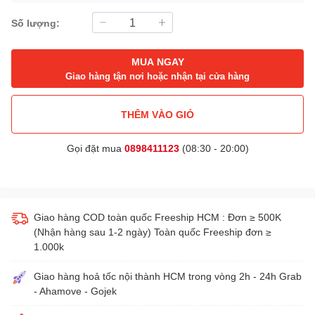
Số lượng:
MUA NGAY
Giao hàng tận nơi hoặc nhận tại cửa hàng
THÊM VÀO GIỎ
Gọi đặt mua
0898411123
(08:30 - 20:00)
Giao hàng COD toàn quốc Freeship HCM : Đơn ≥ 500K
(Nhận hàng sau 1-2 ngày) Toàn quốc Freeship đơn ≥
1.000k
Giao hàng hoả tốc nội thành HCM trong vòng 2h - 24h Grab
- Ahamove - Gojek