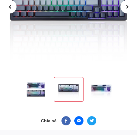
Chia sẻ