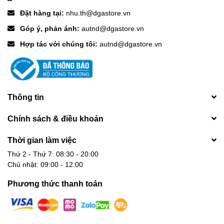
Đặt hàng tại:
nhu.th@dgastore.vn
Góp ý, phản ánh:
autnd@dgastore.vn
Hợp tác với chúng tôi:
autnd@dgastore.vn
Thông tin
Chính sách & điều khoản
Thời gian làm việc
Thứ 2 - Thứ 7: 08:30 - 20:00
Chủ nhật: 09:00 - 12:00
Phương thức thanh toán