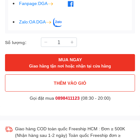
Fanpage:DGA
Zalo:OA DGA
Số lượng:
MUA NGAY
Giao hàng tận nơi hoặc nhận tại cửa hàng
THÊM VÀO GIỎ
Gọi đặt mua
0898411123
(08:30 - 20:00)
Giao hàng COD toàn quốc Freeship HCM : Đơn ≥ 500K
(Nhận hàng sau 1-2 ngày) Toàn quốc Freeship đơn ≥