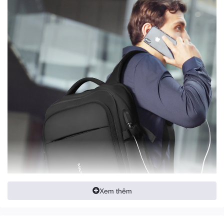
Xem thêm