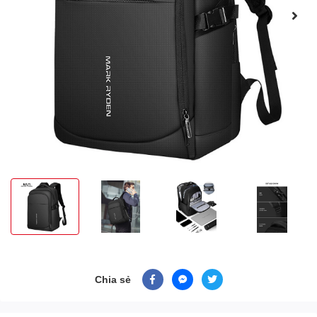
Chia sẻ